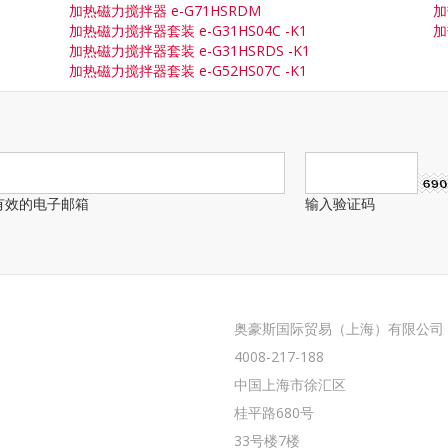
加热磁力搅拌器 e-G71HSRDM
加
加热磁力搅拌器套装 e-G31HS04C -K1
加
加热磁力搅拌器套装 e-G31HSRDS -K1
加热磁力搅拌器套装 e-G52HS07C -K1
有效的电子邮箱
输入验证码
奥豪斯国际贸易（上海）有限公司
4008-217-188
中国上海市徐汇区
桂平路680号
33号楼7楼