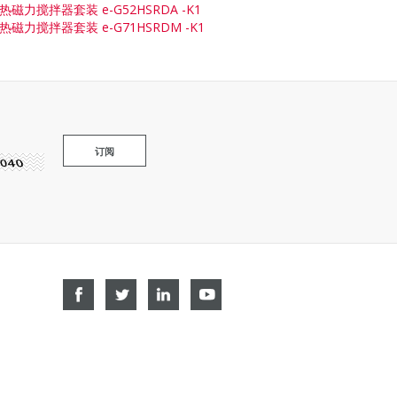
热磁力搅拌器套装 e-G52HSRDA -K1
热磁力搅拌器套装 e-G71HSRDM -K1