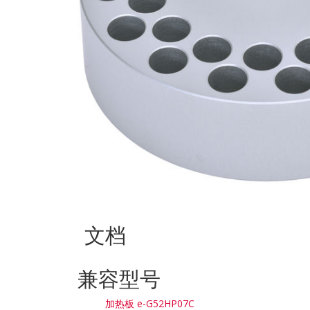
文档
兼容型号
加热板 e-G52HP07C