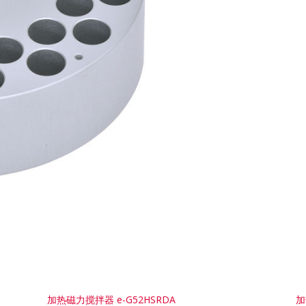
加热磁力搅拌器 e-G52HSRDA
加