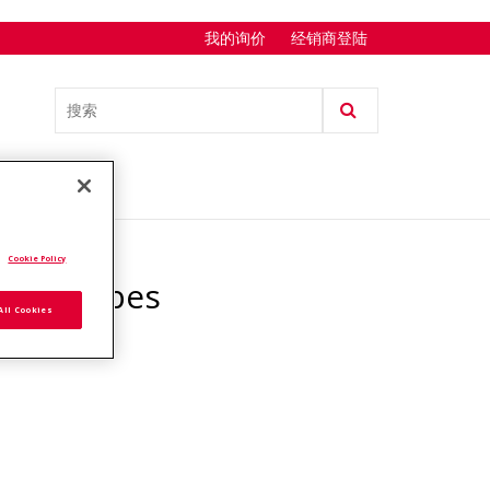
我的询价
经销商登陆
.
Cookie Policy
est Tubes
All Cookies