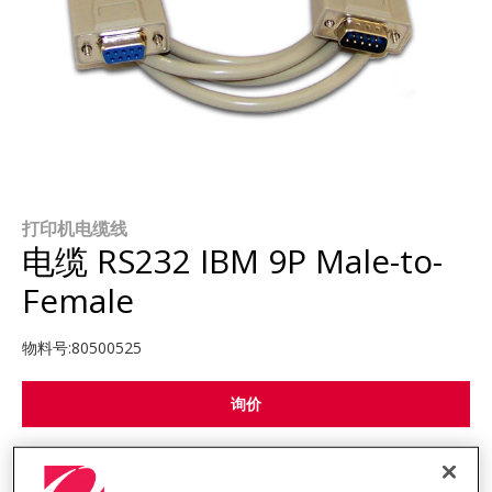
打印机电缆线
电缆 RS232 IBM 9P Male-to-
Female
物料号:
80500525
询价
添加至报价列表