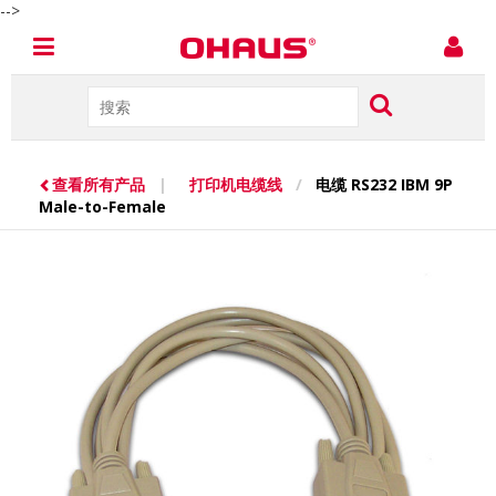
-->
查看所有产品
|
打印机电缆线
/
电缆 RS232 IBM 9P
Male-to-Female