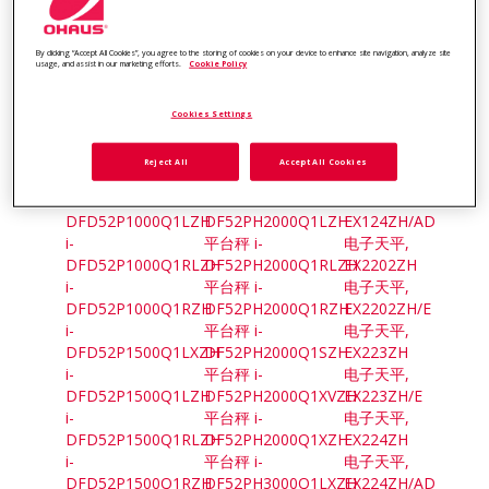
文档
By clicking “Accept All Cookies”, you agree to the storing of cookies on your device to enhance site navigation, analyze site
usage, and assist in our marketing efforts.
Cookie Policy
兼容型号
Cookies Settings
i-
平台秤 i-
电子天平,
Reject All
Accept All Cookies
DFD52P1000Q1LXZH
DF52PH2000Q1LXZH
EX124ZH
i-
平台秤 i-
电子天平,
DFD52P1000Q1LZH
DF52PH2000Q1LZH
EX124ZH/AD
i-
平台秤 i-
电子天平,
DFD52P1000Q1RLZH
DF52PH2000Q1RLZH
EX2202ZH
i-
平台秤 i-
电子天平,
DFD52P1000Q1RZH
DF52PH2000Q1RZH
EX2202ZH/E
i-
平台秤 i-
电子天平,
DFD52P1500Q1LXZH
DF52PH2000Q1SZH
EX223ZH
i-
平台秤 i-
电子天平,
DFD52P1500Q1LZH
DF52PH2000Q1XVZH
EX223ZH/E
i-
平台秤 i-
电子天平,
DFD52P1500Q1RLZH
DF52PH2000Q1XZH
EX224ZH
i-
平台秤 i-
电子天平,
DFD52P1500Q1RZH
DF52PH3000Q1LXZH
EX224ZH/AD