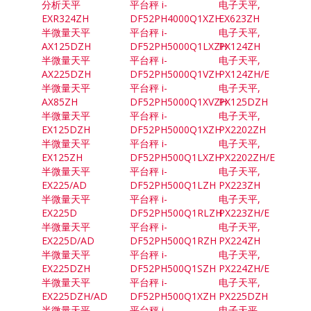
分析天平
平台秤 i-
电子天平,
EXR324ZH
DF52PH4000Q1XZH
EX623ZH
半微量天平
平台秤 i-
电子天平,
AX125DZH
DF52PH5000Q1LXZH
PX124ZH
半微量天平
平台秤 i-
电子天平,
AX225DZH
DF52PH5000Q1VZH
PX124ZH/E
半微量天平
平台秤 i-
电子天平,
AX85ZH
DF52PH5000Q1XVZH
PX125DZH
半微量天平
平台秤 i-
电子天平,
EX125DZH
DF52PH5000Q1XZH
PX2202ZH
半微量天平
平台秤 i-
电子天平,
EX125ZH
DF52PH500Q1LXZH
PX2202ZH/E
半微量天平
平台秤 i-
电子天平,
EX225/AD
DF52PH500Q1LZH
PX223ZH
半微量天平
平台秤 i-
电子天平,
EX225D
DF52PH500Q1RLZH
PX223ZH/E
半微量天平
平台秤 i-
电子天平,
EX225D/AD
DF52PH500Q1RZH
PX224ZH
半微量天平
平台秤 i-
电子天平,
EX225DZH
DF52PH500Q1SZH
PX224ZH/E
半微量天平
平台秤 i-
电子天平,
EX225DZH/AD
DF52PH500Q1XZH
PX225DZH
半微量天平
平台秤 i-
电子天平,