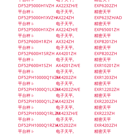
DF52P5000H1VZH
AX223ZH/E
EXP6202ZH
平台秤 i-
电子天平,
精密天平
DF52P5000H1XVZH
AX224ZH
EXP623ZH/AD
平台秤 i-
电子天平,
精密天平
DF52P5000H1XZH
AX224ZH/E
EXP65001ZH
平台秤 i-
电子天平,
精密天平
DF52P600H1RZH
AX324ZH
EXP8201ZH
平台秤 i-
电子天平,
精密天平
DF52P600H1SRZH
AX4201ZH
EXP8202ZH
平台秤 i-
电子天平,
精密天平
DF52P600H1SZH
AX4201ZH/E
EXR10201ZH
平台秤 i-
电子天平,
精密天平
DF52PH10000Q1VZH
AX4202ZH
EXR1203ZH
平台秤 i-
电子天平,
精密天平
DF52PH1000Q1LXZH
AX4202ZH/E
EXR12202ZH
平台秤 i-
电子天平,
精密天平
DF52PH1000Q1LZH
AX423ZH
EXR2202ZH
平台秤 i-
电子天平,
精密天平
DF52PH1000Q1RLZH
AX423ZH/E
EXR223ZH
平台秤 i-
电子天平,
精密天平
DF52PH1000Q1RZH
AX5202ZH
EXR4202ZH
平台秤 i-
电子天平,
精密天平