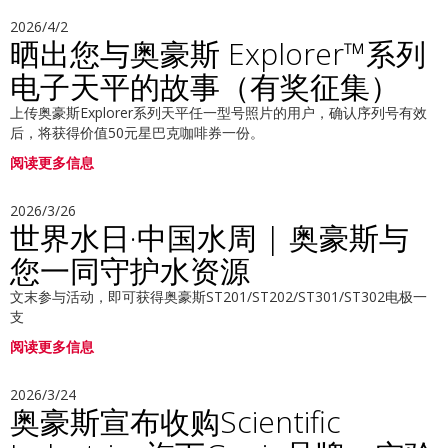
2026/4/2
晒出您与奥豪斯 Explorer™系列
电子天平的故事（有奖征集）
上传奥豪斯Explorer系列天平任一型号照片的用户，确认序列号有效
后，将获得价值50元星巴克咖啡券一份。
阅读更多信息
2026/3/26
世界水日·中国水周 | 奥豪斯与
您一同守护水资源
文末参与活动，即可获得奥豪斯ST201/ST202/ST301/ST302电极一
支
阅读更多信息
2026/3/24
奥豪斯宣布收购Scientific