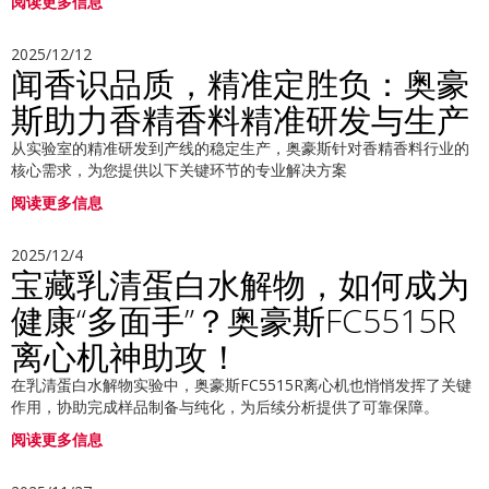
阅读更多信息
2025/12/12
闻香识品质，精准定胜负：奥豪
斯助力香精香料精准研发与生产
从实验室的精准研发到产线的稳定生产，奥豪斯针对香精香料行业的
核心需求，为您提供以下关键环节的专业解决方案
阅读更多信息
2025/12/4
宝藏乳清蛋白水解物，如何成为
健康“多面手”？奥豪斯FC5515R
离心机神助攻！
在乳清蛋白水解物实验中，奥豪斯FC5515R离心机也悄悄发挥了关键
作用，协助完成样品制备与纯化，为后续分析提供了可靠保障。
阅读更多信息