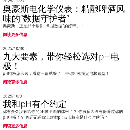
2025/11/27
奥豪斯电化学仪表：精酿啤酒风
味的“数据守护者”
奥豪斯，正是那个帮你 “拿捏数据”的好帮手！
阅读更多信息
2025/10/30
九大要素，带你轻松选对pH电
极！
pH电极怎么选，看这一篇就够了，带你轻松搞定电极选型！
阅读更多信息
2025/10/9
我和pH有个约定
你有多久没有给你的pH做全面的体检了？ 你有多久没有保养过你的
pH电极了？ 你还记得你上次做pH点击校准是什么时候吗？
阅读更多信息