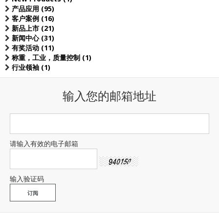
产品应用 (95)
客户案例 (16)
新品上市 (21)
新闻中心 (31)
有奖活动 (11)
称重，工业，质量控制 (1)
行业领袖 (1)
输入您的邮箱地址
请输入有效的电子邮箱
输入验证码