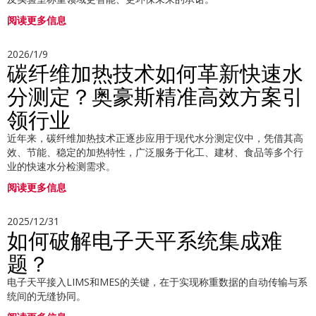
阅读更多信息
2026/1/9
碳纤维加热技术如何革新快速水
分测定？奥豪斯精准高效方案引
领行业
近年来，碳纤维加热技术正逐步应用于现代水分测定仪中，凭借其高
效、节能、稳定的加热特性，广泛服务于化工、建材、食品等多个行
业的快速水分检测需求。
阅读更多信息
2025/12/31
如何破解电子天平系统集成难
题？
电子天平接入LIMS和MES的关键，在于实现称重数据的自动传输与系
统间的无缝协同。