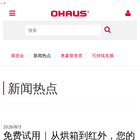
-->
展览会
新闻热点
奥豪斯资质
可持续发展
新闻热点
2026/8/3
免费试用 | 从烘箱到红外，您的