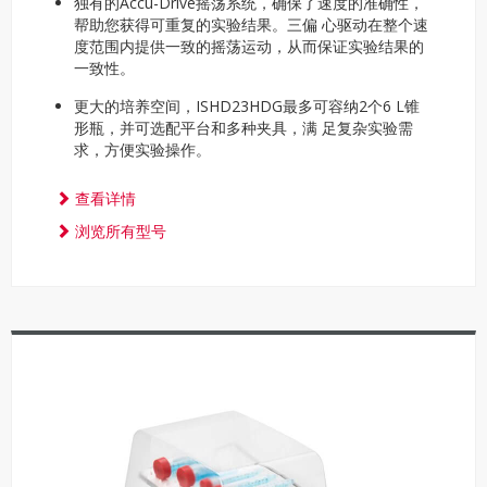
独有的Accu-Drive摇荡系统，确保了速度的准确性，
帮助您获得可重复的实验结果。三偏 心驱动在整个速
度范围内提供一致的摇荡运动，从而保证实验结果的
一致性。
更大的培养空间，ISHD23HDG最多可容纳2个6 L锥
形瓶，并可选配平台和多种夹具，满 足复杂实验需
求，方便实验操作。
查看详情
浏览所有型号