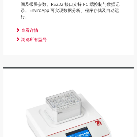
间及报警参数。RS232 接口支持 PC 端控制与数据记
录。EnviroApp 可实现数据分析、程序存储及自动运
行。
查看详情
浏览所有型号