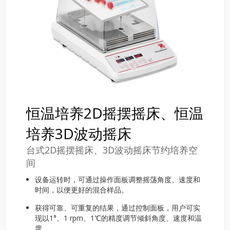
恒温培养2D摇摆摇床、恒温
培养3D波动摇床
台式2D摇摆摇床、3D波动摇床节约培养空
间
设备运转时，可通过操作面板调整摇荡角度、速度和
时间，以便更好的混合样品。
获得可靠、可重复的结果，通过控制面板，用户可实
现以1°、1 rpm、1℃的精度调节倾斜角度、速度和温
度。