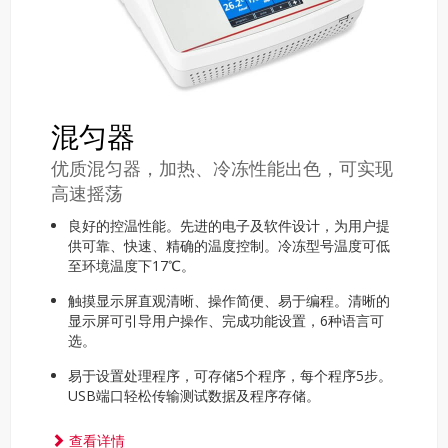
混匀器
优质混匀器，加热、冷冻性能出色，可实现
高速摇荡
良好的控温性能。先进的电子及软件设计，为用户提
供可靠、快速、精确的温度控制。冷冻型号温度可低
至环境温度下17℃。
触摸显示屏直观清晰、操作简便、易于编程。清晰的
显示屏可引导用户操作、完成功能设置，6种语言可
选。
易于设置处理程序，可存储5个程序，每个程序5步。
USB端口轻松传输测试数据及程序存储。
查看详情