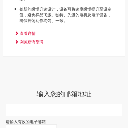
创新的缓慢升速设计，设备可将速度缓慢提升至设定
值，避免样品飞溅。独特、先进的电机及电子设备，
确保摇荡动作均匀、一致。
查看详情
浏览所有型号
输入您的邮箱地址
请输入有效的电子邮箱