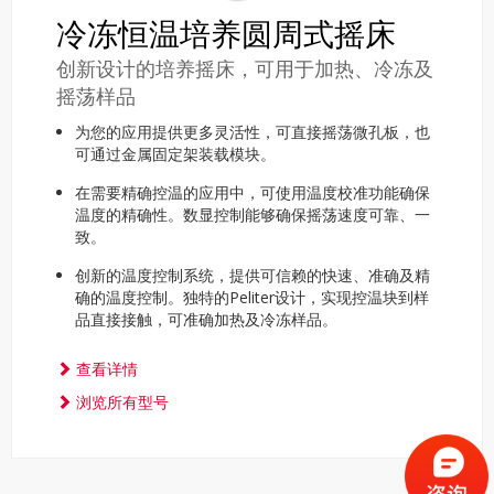
冷冻恒温培养圆周式摇床
创新设计的培养摇床，可用于加热、冷冻及
摇荡样品
为您的应用提供更多灵活性，可直接摇荡微孔板，也
可通过金属固定架装载模块。
在需要精确控温的应用中，可使用温度校准功能确保
温度的精确性。数显控制能够确保摇荡速度可靠、一
致。
创新的温度控制系统，提供可信赖的快速、准确及精
确的温度控制。独特的Peliter设计，实现控温块到样
品直接接触，可准确加热及冷冻样品。
查看详情
浏览所有型号