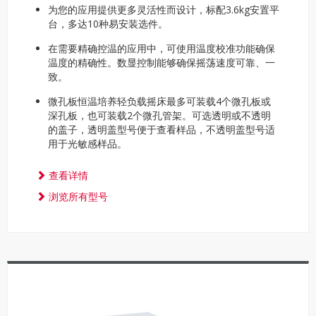
为您的应用提供更多灵活性而设计，标配3.6kg安置平
台，多达10种易安装选件。
在需要精确控温的应用中，可使用温度校准功能确保
温度的精确性。数显控制能够确保摇荡速度可靠、一
致。
微孔板恒温培养轻负载摇床最多可装载4个微孔板或
深孔板，也可装载2个微孔管架。可选透明或不透明
的盖子，透明盖型号便于查看样品，不透明盖型号适
用于光敏感样品。
查看详情
浏览所有型号