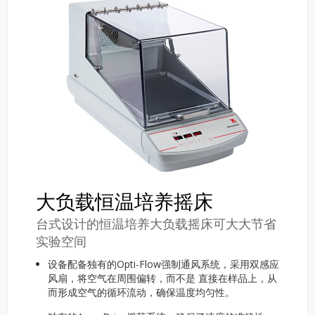
大负载恒温培养摇床
台式设计的恒温培养大负载摇床可大大节省
实验空间
设备配备独有的Opti-Flow强制通风系统，采用双感应
风扇，将空气在周围偏转，而不是 直接在样品上，从
而形成空气的循环流动，确保温度均匀性。