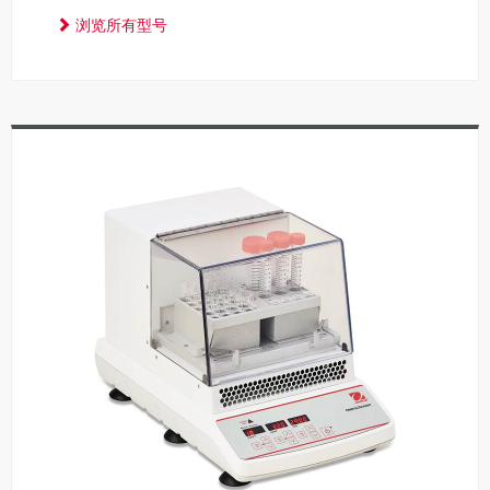
浏览所有型号