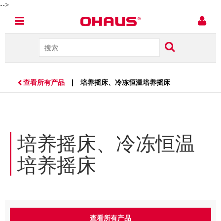
-->
查看所有产品
| 培养摇床、冷冻恒温培养摇床
培养摇床、冷冻恒温
培养摇床
查看所有产品