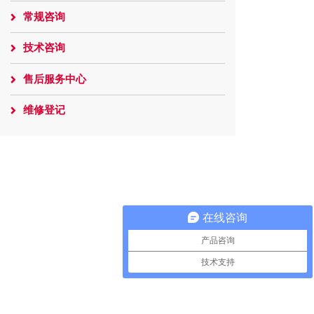
常规咨询
技术咨询
售后服务中心
维修登记
在线咨询
产品咨询
技术支持