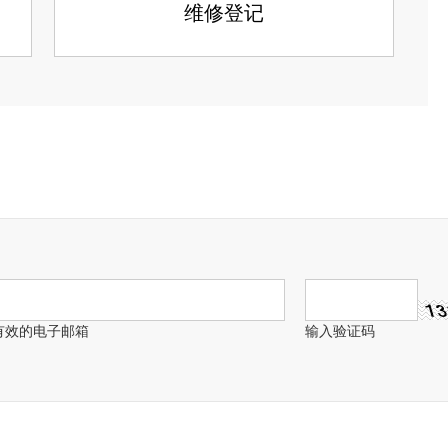
维修登记
有效的电子邮箱
输入验证码