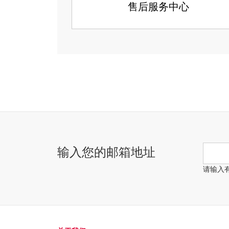
售后服务中心
输入您的邮箱地址
请输入