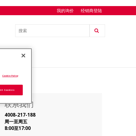
我的询价
经销商登陆
.
Cookie Policy
All Cookies
联系我们
4008-217-188
周一至周五
8:00至17:00