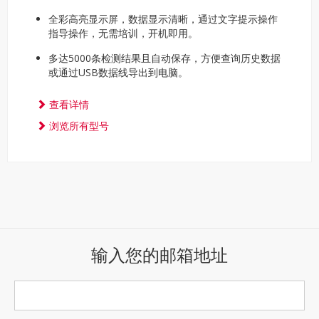
全彩高亮显示屏，数据显示清晰，通过文字提示操作
指导操作，无需培训，开机即用。
多达5000条检测结果且自动保存，方便查询历史数据
或通过USB数据线导出到电脑。
查看详情
浏览所有型号
输入您的邮箱地址