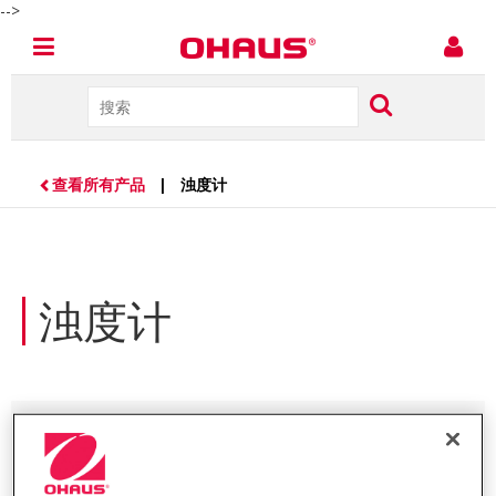
-->
查看所有产品
| 浊度计
浊度计
查看所有产品