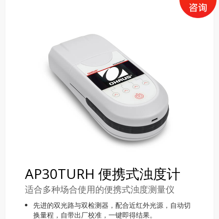
AP30TURH 便携式浊度计
适合多种场合使用的便携式浊度测量仪
先进的双光路与双检测器，配合近红外光源，自动切
换量程，自带出厂校准，一键即得结果。