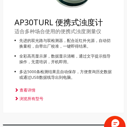
AP30TURL 便携式浊度计
适合多种场合使用的便携式浊度测量仪
先进的双光路与双检测器，配合近红外光源，自动切
换量程，自带出厂校准，一键即得结果。
全彩高亮显示屏，数据显示清晰，通过文字提示指导
操作，无需培训，开机即用。
多达5000条检测结果且自动保存，方便查询历史数据
或通过USB数据线导出到电脑。
查看详情
浏览所有型号