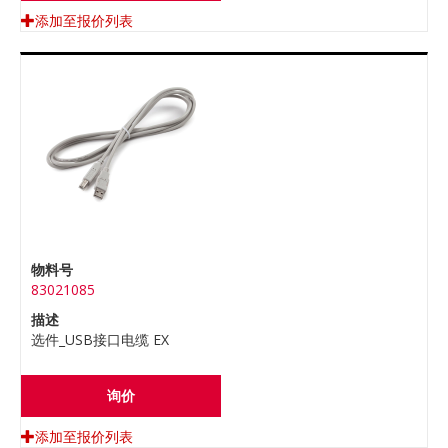
添加至报价列表
物料号
83021085
描述
选件_USB接口电缆 EX
询价
添加至报价列表