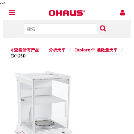
-->
查看所有产品
|
分析天平
/
Explorer™ 准微量天平
/
EX125D