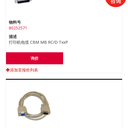
物料号
80252571
描述
打印机电缆 CBM MB RC/D TxxP
询价
添加至报价列表