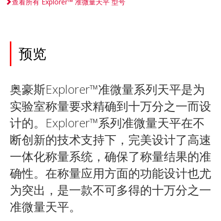
查看所有 Explorer™ 准微量天平 型号
预览
奥豪斯Explorer™准微量系列天平是为
实验室称量要求精确到十万分之一而设
计的。Explorer™系列准微量天平在不
断创新的技术支持下，完美设计了高速
一体化称量系统，确保了称量结果的准
确性。在称量应用方面的功能设计也尤
为突出，是一款不可多得的十万分之一
准微量天平。