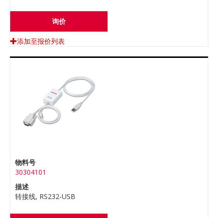
询价
添加至报价列表
物料号
30304101
描述
转接线, RS232-USB