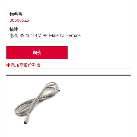
物料号
80500525
描述
电缆 RS232 IBM 9P Male-to-Female
询价
添加至报价列表