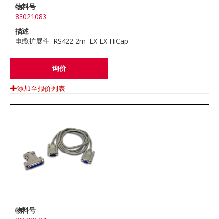
物料号
83021083
描述
电缆扩展件 RS422 2m EX EX-HiCap
询价
添加至报价列表
物料号