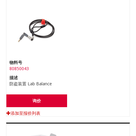
物料号
80850043
描述
防盗装置 Lab Balance
询价
添加至报价列表