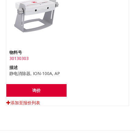
物料号
30130303
描述
静电消除器, ION-100A, AP
询价
添加至报价列表