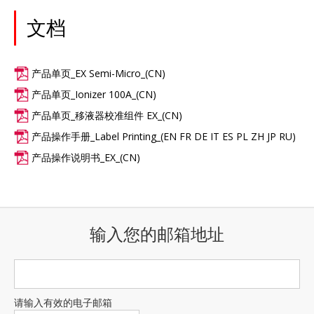
文档
产品单页_EX Semi-Micro_(CN)
产品单页_Ionizer 100A_(CN)
产品单页_移液器校准组件 EX_(CN)
产品操作手册_Label Printing_(EN FR DE IT ES PL ZH JP RU)
产品操作说明书_EX_(CN)
输入您的邮箱地址
请输入有效的电子邮箱