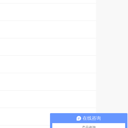
在线咨询
产品咨询