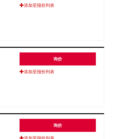
添加至报价列表
询价
添加至报价列表
询价
添加至报价列表