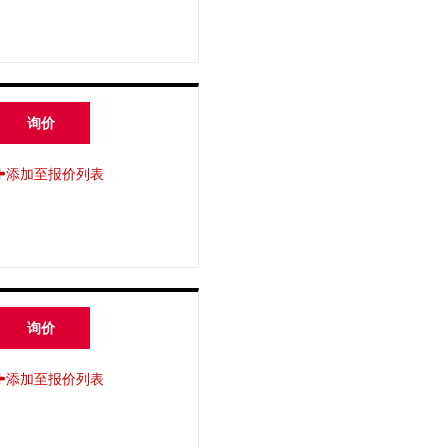
询价
添加至报价列表
询价
添加至报价列表