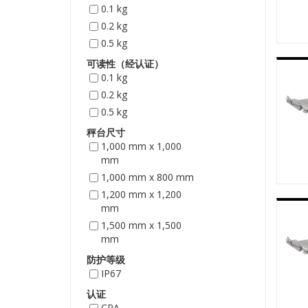
0.1 kg
0.2 kg
0.5 kg
可读性（经认证）
0.1 kg
0.2 kg
0.5 kg
秤台尺寸
1,000 mm x 1,000
mm
1,000 mm x 800 mm
1,200 mm x 1,200
mm
1,500 mm x 1,500
mm
防护等级
IP67
认证
CPA