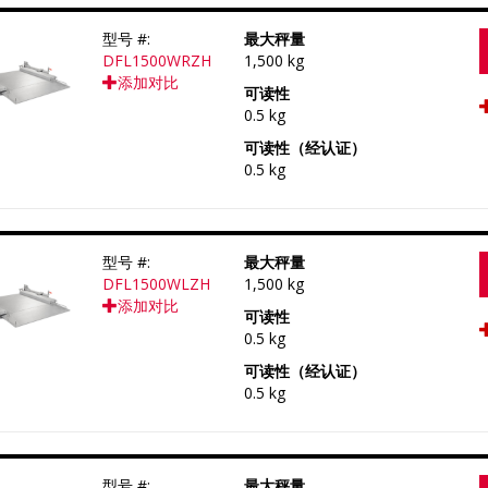
型号 #:
最大秤量
DFL1500WRZH
1,500 kg
添加对比
可读性
0.5 kg
可读性（经认证）
0.5 kg
型号 #:
最大秤量
DFL1500WLZH
1,500 kg
添加对比
可读性
0.5 kg
可读性（经认证）
0.5 kg
型号 #:
最大秤量