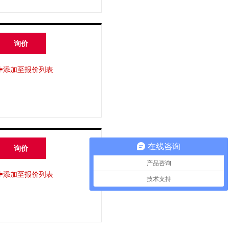
询价
添加至报价列表
在线咨询
询价
产品咨询
添加至报价列表
技术支持