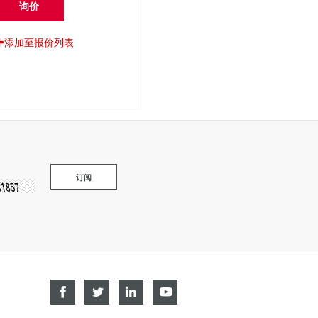
询价
添加至报价列表