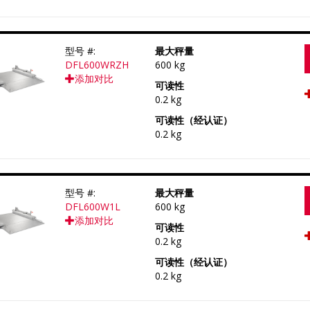
型号 #:
最大秤量
DFL600WRZH
600 kg
添加对比
可读性
0.2 kg
可读性（经认证）
0.2 kg
型号 #:
最大秤量
DFL600W1L
600 kg
添加对比
可读性
0.2 kg
可读性（经认证）
0.2 kg