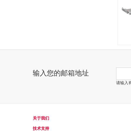
输入您的邮箱地址
请输入
关于我们
技术支持