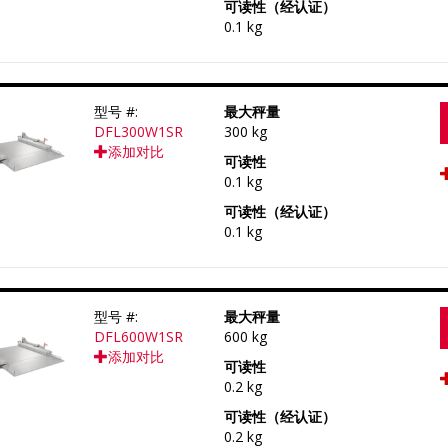
可读性（经认证）
0.1 kg
型号 #:
最大秤量
DFL300W1SR
300 kg
添加对比
可读性
0.1 kg
可读性（经认证）
0.1 kg
型号 #:
最大秤量
DFL600W1SR
600 kg
添加对比
可读性
0.2 kg
可读性（经认证）
0.2 kg